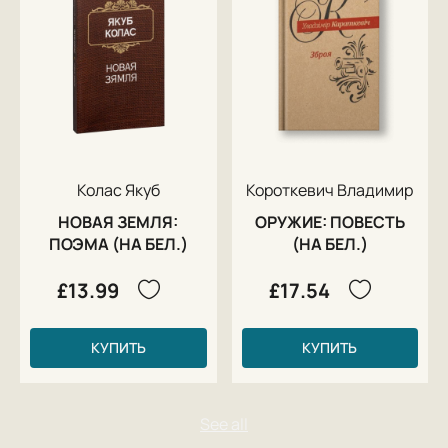
Колас Якуб
Короткевич Владимир
НОВАЯ ЗЕМЛЯ:
ОРУЖИЕ: ПОВЕСТЬ
ПОЭМА (НА БЕЛ.)
(НА БЕЛ.)
£13.99
£17.54
КУПИТЬ
КУПИТЬ