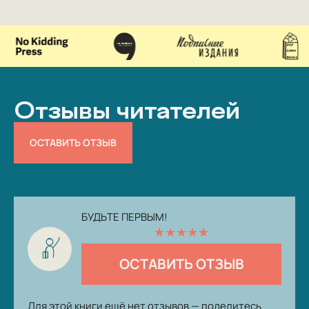
Отзывы читателей
ОСТАВИТЬ ОТЗЫВ
БУДЬТЕ ПЕРВЫМ!
★
★
★
★
★
ОСТАВИТЬ ОТЗЫВ
Для этой книги ещё нет отзывов — поделитесь