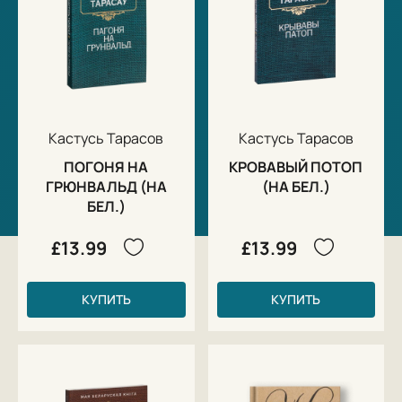
Кастусь Тарасов
Кастусь Тарасов
ПОГОНЯ НА
КРОВАВЫЙ ПОТОП
ГРЮНВАЛЬД (НА
(НА БЕЛ.)
БЕЛ.)
£13.99
£13.99
КУПИТЬ
КУПИТЬ