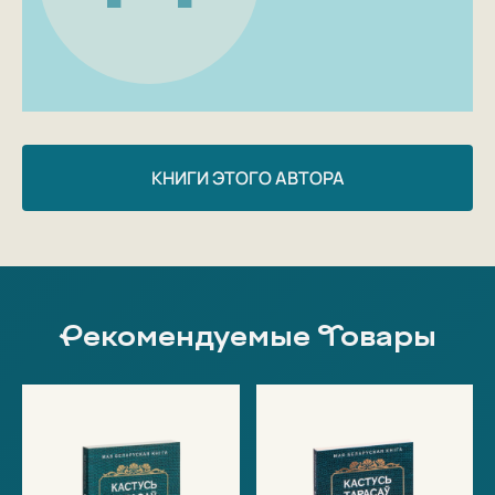
КНИГИ ЭТОГО АВТОРА
Рекомендуемые Товары