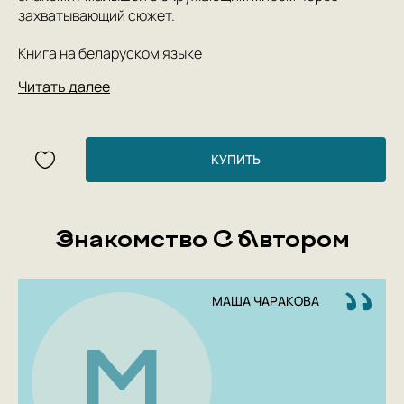
захватывающий сюжет.
Книга на беларуском языке
Читать далее
КУПИТЬ
Знакомство С Автором
МАША ЧАРАКОВА
М