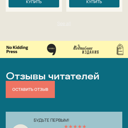
КУПИТЬ
КУПИТЬ
Отзывы читателей
ОСТАВИТЬ ОТЗЫВ
БУДЬТЕ ПЕРВЫМ!
★
★
★
★
★