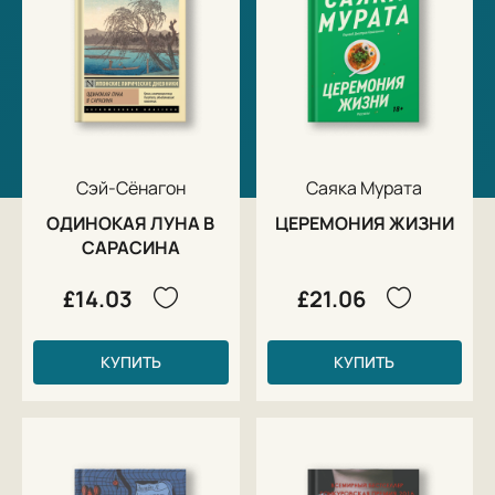
Сэй-Сёнагон
Саяка Мурата
ОДИНОКАЯ ЛУНА В
ЦЕРЕМОНИЯ ЖИЗНИ
САРАСИНА
£14.03
£21.06
КУПИТЬ
КУПИТЬ