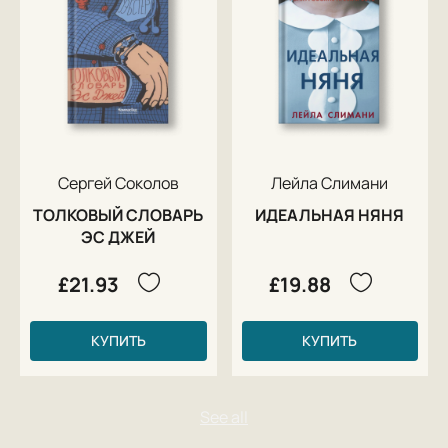
Сергей Соколов
Лейла Слимани
ТОЛКОВЫЙ СЛОВАРЬ
ИДЕАЛЬНАЯ НЯНЯ
ЭС ДЖЕЙ
£21.93
£19.88
КУПИТЬ
КУПИТЬ