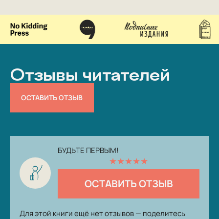
Отзывы читателей
ОСТАВИТЬ ОТЗЫВ
БУДЬТЕ ПЕРВЫМ!
★
★
★
★
★
ОСТАВИТЬ ОТЗЫВ
Для этой книги ещё нет отзывов — поделитесь