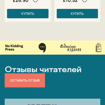
£26.90
£10.52
КУПИТЬ
КУПИТЬ
Отзывы читателей
ОСТАВИТЬ ОТЗЫВ