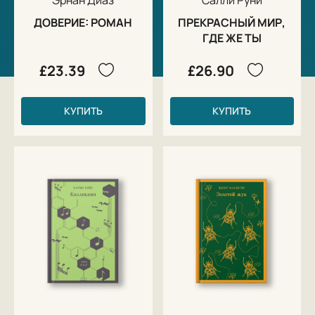
ДОВЕРИЕ: РОМАН
ПРЕКРАСНЫЙ МИР,
ГДЕ ЖЕ ТЫ
£23.39
£26.90
КУПИТЬ
КУПИТЬ