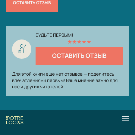
ОСТАВИТЬ ОТЗЫВ
БУДЬТЕ ПЕРВЫМ!
★
★
★
★
★
ОСТАВИТЬ ОТЗЫВ
Для этой книги ещё нет отзывов — поделитесь
впечатлениями первым! Ваше мнение важно для
нас и других читателей.