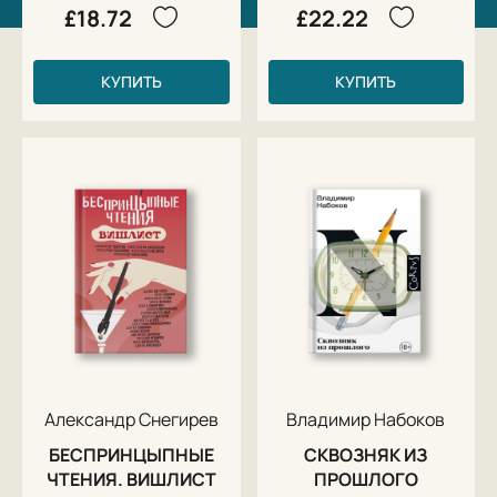
£18.72
£22.22
КУПИТЬ
КУПИТЬ
Александр Снегирев
Владимир Набоков
БЕСПРИНЦЫПНЫЕ
СКВОЗНЯК ИЗ
ЧТЕНИЯ. ВИШЛИСТ
ПРОШЛОГО