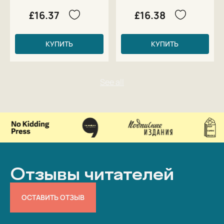
£16.37
£16.38
КУПИТЬ
КУПИТЬ
Отзывы читателей
ОСТАВИТЬ ОТЗЫВ