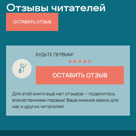
Отзывы читателей
ОСТАВИТЬ ОТЗЫВ
БУДЬТЕ ПЕРВЫМ!
★
★
★
★
★
ОСТАВИТЬ ОТЗЫВ
Для этой книги ещё нет отзывов — поделитесь
впечатлениями первым! Ваше мнение важно для
нас и других читателей.