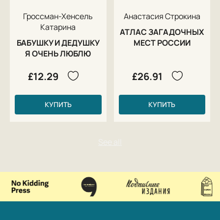
Гроссман-Хенсель
Анастасия Строкина
Катарина
АТЛАС ЗАГАДОЧНЫХ
БАБУШКУ И ДЕДУШКУ
МЕСТ РОССИИ
Я ОЧЕНЬ ЛЮБЛЮ
£12.29
£26.91
КУПИТЬ
КУПИТЬ