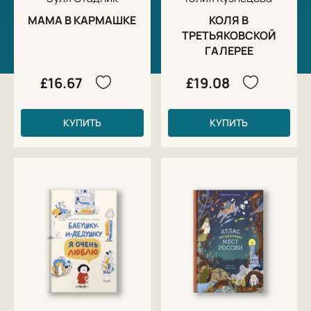
МАМА В КАРМАШКЕ
КОЛЯ В
ТРЕТЬЯКОВСКОЙ
ГАЛЕРЕЕ
£16.67
£19.08
КУПИТЬ
КУПИТЬ