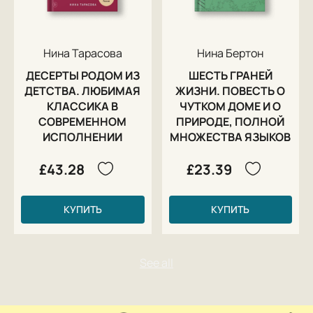
Нина Тарасова
Нина Бертон
ДЕСЕРТЫ РОДОМ ИЗ
ШЕСТЬ ГРАНЕЙ
ДЕТСТВА. ЛЮБИМАЯ
ЖИЗНИ. ПОВЕСТЬ О
КЛАССИКА В
ЧУТКОМ ДОМЕ И О
СОВРЕМЕННОМ
ПРИРОДЕ, ПОЛНОЙ
ИСПОЛНЕНИИ
МНОЖЕСТВА ЯЗЫКОВ
£43.28
£23.39
КУПИТЬ
КУПИТЬ