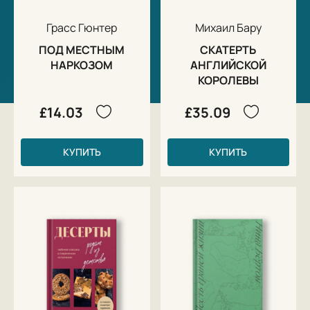
Грасс Гюнтер
Михаил Бару
ПОД МЕСТНЫМ
СКАТЕРТЬ
НАРКОЗОМ
АНГЛИЙСКОЙ
КОРОЛЕВЫ
£14.03
£35.09
КУПИТЬ
КУПИТЬ