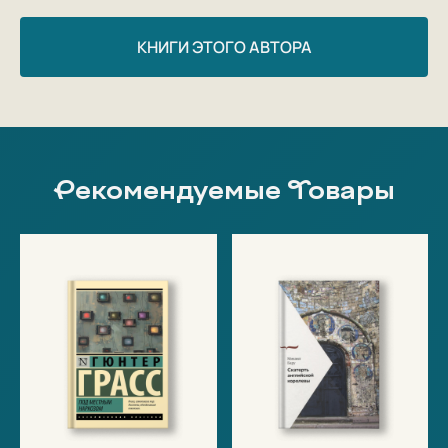
КНИГИ ЭТОГО АВТОРА
Рекомендуемые Товары