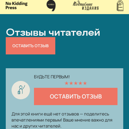
Отзывы читателей
ОСТАВИТЬ ОТЗЫВ
БУДЬТЕ ПЕРВЫМ!
★
★
★
★
★
ОСТАВИТЬ ОТЗЫВ
Для этой книги ещё нет отзывов — поделитесь
впечатлениями первым! Ваше мнение важно для
нас и других читателей.