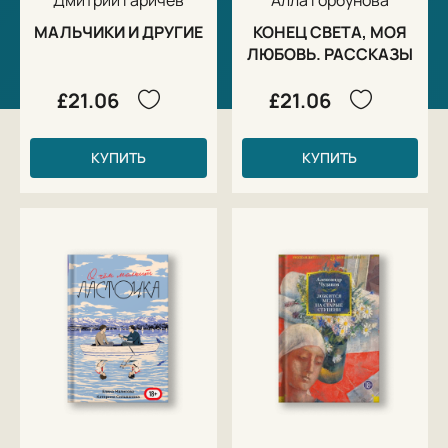
МАЛЬЧИКИ И ДРУГИЕ
КОНЕЦ СВЕТА, МОЯ
ЛЮБОВЬ. РАССКАЗЫ
£21.06
£21.06
КУПИТЬ
КУПИТЬ