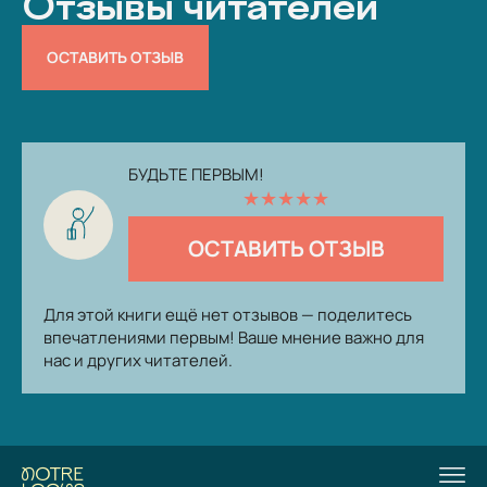
Отзывы читателей
ОСТАВИТЬ ОТЗЫВ
БУДЬТЕ ПЕРВЫМ!
★
★
★
★
★
ОСТАВИТЬ ОТЗЫВ
Для этой книги ещё нет отзывов — поделитесь
впечатлениями первым! Ваше мнение важно для
нас и других читателей.