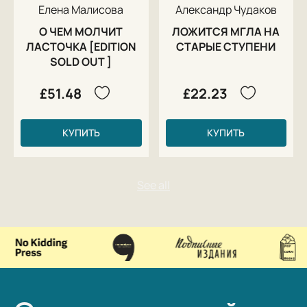
Елена Малисова
Александр Чудаков
О ЧЕМ МОЛЧИТ
ЛОЖИТСЯ МГЛА НА
ЛАСТОЧКА [EDITION
СТАРЫЕ СТУПЕНИ
SOLD OUT ]
£51.48
£22.23
КУПИТЬ
КУПИТЬ