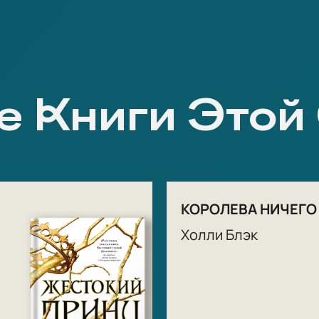
е Книги Этой
КОРОЛЕВА НИЧЕГО
Холли Блэк