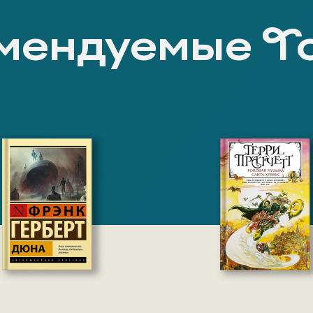
мендуемые Т