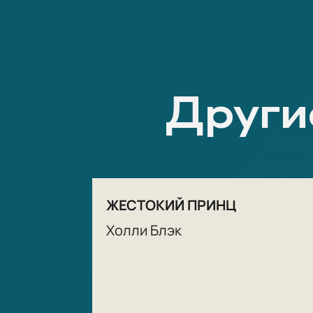
Други
ЖЕСТОКИЙ ПРИНЦ
Холли Блэк