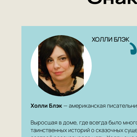
ХОЛЛИ БЛЭК
Холли Блэк
— американская писательни
Выросшая в доме, где всегда было мног
таинственных историй о сказочных суще