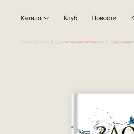
Каталог
Клуб
Новости
Главная
Книги
Художественная литература
Современная 