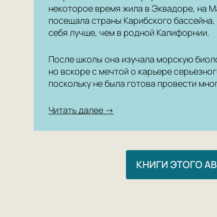
некоторое время жила в Эквадоре, на 
посещала страны Карибского бассейна, 
себя лучше, чем в родной Калифорнии.
После школы она изучала морскую биол
но вскоре с мечтой о карьере серьезно
поскольку не была готова провести мно
Читать далее →
КНИГИ ЭТОГО А