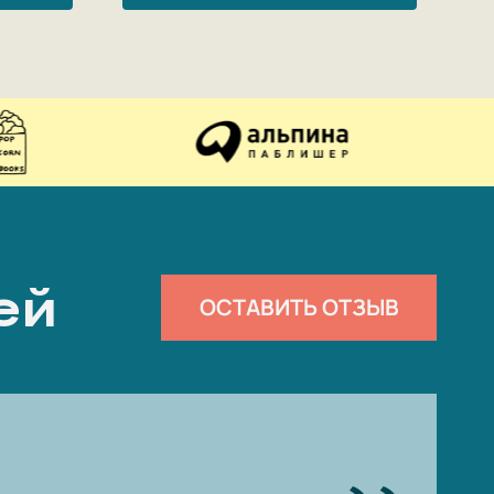
ей
ОСТАВИТЬ ОТЗЫВ