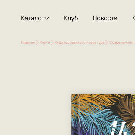
Каталог
Клуб
Новости
Главная
Книги
Художественная литература
Современная 