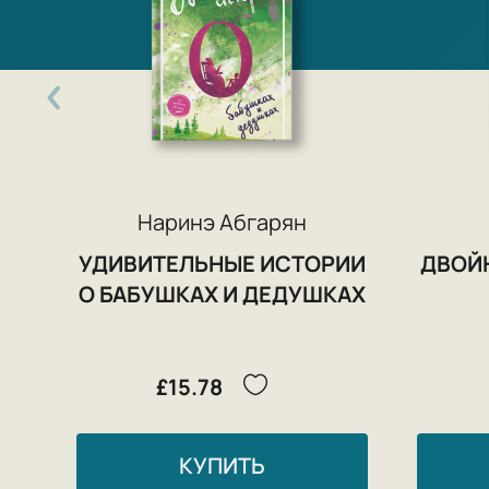
Наринэ Абгарян
УДИВИТЕЛЬНЫЕ ИСТОРИИ
ДВОЙ
О БАБУШКАХ И ДЕДУШКАХ
£15.78
КУПИТЬ