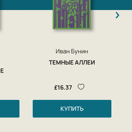
Иван Бунин
ТЕМНЫЕ АЛЛЕИ
Е
£16.37
КУПИТЬ