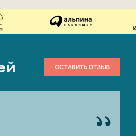
ей
ОСТАВИТЬ ОТЗЫВ