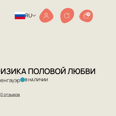
RU
0
ИЗИКА ПОЛОВОЙ ЛЮБВИ
пенгауэр
В НАЛИЧИИ
★
0 отзывов