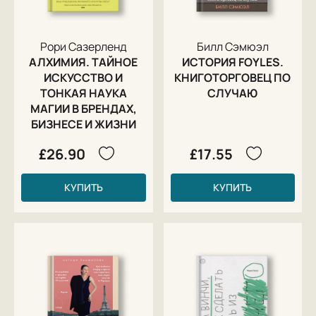
Рори Сазерленд
Билл Сэмюэл
АЛХИМИЯ. ТАЙНОЕ
ИСТОРИЯ FOYLES.
ИСКУССТВО И
КНИГОТОРГОВЕЦ ПО
ТОНКАЯ НАУКА
СЛУЧАЮ
МАГИИ В БРЕНДАХ,
БИЗНЕСЕ И ЖИЗНИ
£26.90
£17.55
КУПИТЬ
КУПИТЬ