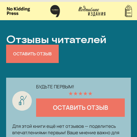
Отзывы читателей
ОСТАВИТЬ ОТЗЫВ
БУДЬТЕ ПЕРВЫМ!
★
★
★
★
★
ОСТАВИТЬ ОТЗЫВ
Для этой книги ещё нет отзывов — поделитесь
впечатлениями первым! Ваше мнение важно для