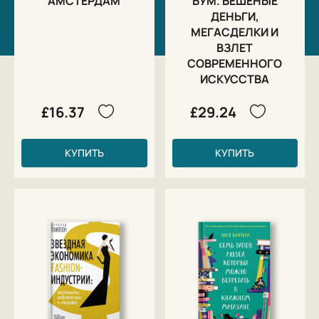
АМСТЕРДАМ
БУМ. БЕШЕНЫЕ
ДЕНЬГИ,
МЕГАСДЕЛКИ И
ВЗЛЕТ
СОВРЕМЕННОГО
ИСКУССТВА
£16.37
£29.24
КУПИТЬ
КУПИТЬ