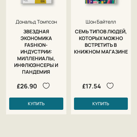
Дональд Томпсон
Шон Байтелл
ЗВЕЗДНАЯ
СЕМЬ ТИПОВ ЛЮДЕЙ,
ЭКОНОМИКА
КОТОРЫХ МОЖНО
FASHION-
ВСТРЕТИТЬ В
ИНДУСТРИИ:
КНИЖНОМ МАГАЗИНЕ
МИЛЛЕНИАЛЫ,
ИНФЛЮЭНСЕРЫ И
ПАНДЕМИЯ
£26.90
£17.54
КУПИТЬ
КУПИТЬ