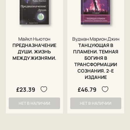
Майкл Ньютон
Вудман Марион Джин
ПРЕДНАЗНАЧЕНИЕ
ТАНЦУЮЩАЯ В
ДУШИ. ЖИЗНЬ
ПЛАМЕНИ. ТЕМНАЯ
МЕЖДУ ЖИЗНЯМИ.
БОГИНЯ В
ТРАНСФОРМАЦИИ
СОЗНАНИЯ. 2-Е
ИЗДАНИЕ
£23.39
£46.79
НЕТ В НАЛИЧИИ
НЕТ В НАЛИЧИИ