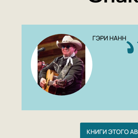
ГЭРИ НАНН
КНИГИ ЭТОГО А