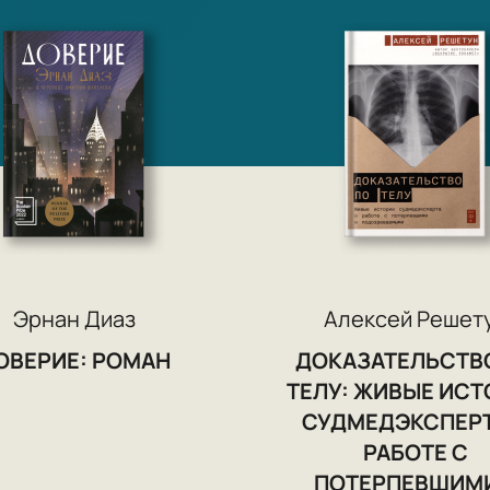
Эрнан Диаз
Алексей Решет
ОВЕРИЕ: РОМАН
ДОКАЗАТЕЛЬСТВ
ТЕЛУ: ЖИВЫЕ ИС
СУДМЕДЭКСПЕРТ
РАБОТЕ С
ПОТЕРПЕВШИМИ