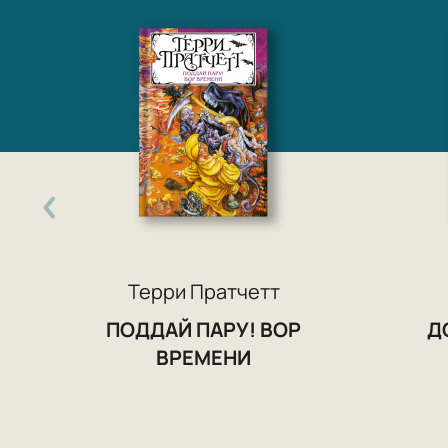
Терри Пратчетт
ПОДДАЙ ПАРУ! ВОР
Д
ВРЕМЕНИ