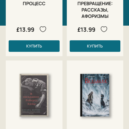
ПРОЦЕСС
ПРЕВРАЩЕНИЕ:
РАССКАЗЫ,
АФОРИЗМЫ
£13.99
£13.99
КУПИТЬ
КУПИТЬ