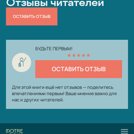
Отзывы читателей
ОСТАВИТЬ ОТЗЫВ
БУДЬТЕ ПЕРВЫМ!
★
★
★
★
★
ОСТАВИТЬ ОТЗЫВ
Для этой книги ещё нет отзывов — поделитесь
впечатлениями первым! Ваше мнение важно для
нас и других читателей.