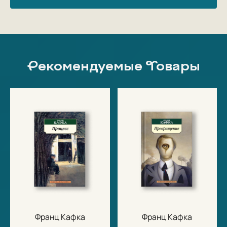
Рекомендуемые Товары
Франц Кафка
Франц Кафка