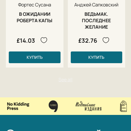
Фортес Сусана
Анджей Сапковский
В ОЖИДАНИИ
ВЕДЬМАК.
РОБЕРТА КАПЫ
ПОСЛЕДНЕЕ
ЖЕЛАНИЕ
£14.03
£32.76
КУПИТЬ
КУПИТЬ