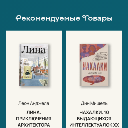
Рекомендуемые Товары
Леон Анджела
Дин Мишель
ЛИНА.
НАХАЛКИ. 10
ПРИКЛЮЧЕНИЯ
ВЫДАЮЩИХСЯ
АРХИТЕКТОРА
ИНТЕЛЛЕКТУАЛОК XX