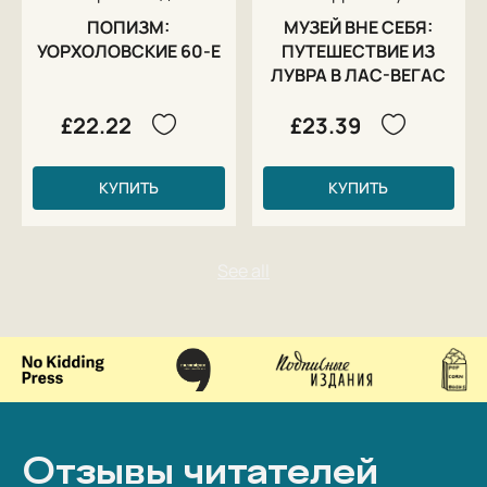
ПОПИЗМ:
МУЗЕЙ ВНЕ СЕБЯ:
УОРХОЛОВСКИЕ 60-Е
ПУТЕШЕСТВИЕ ИЗ
ЛУВРА В ЛАС-ВЕГАС
£22.22
£23.39
КУПИТЬ
КУПИТЬ
Отзывы читателей