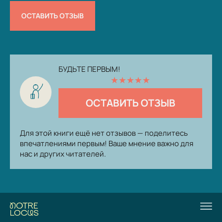
ОСТАВИТЬ ОТЗЫВ
БУДЬТЕ ПЕРВЫМ!
★
★
★
★
★
ОСТАВИТЬ ОТЗЫВ
Для этой книги ещё нет отзывов — поделитесь
впечатлениями первым! Ваше мнение важно для
нас и других читателей.