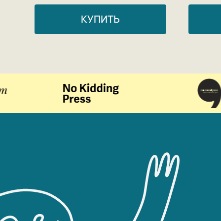
КУПИТЬ