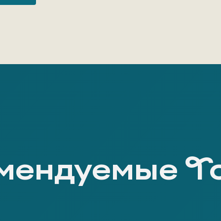
мендуемые Т