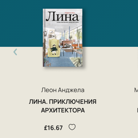
Леон Анджела
М
ЛИНА. ПРИКЛЮЧЕНИЯ
АРХИТЕКТОРА
£16.67