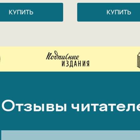
КУПИТЬ
КУПИТЬ
Отзывы читател