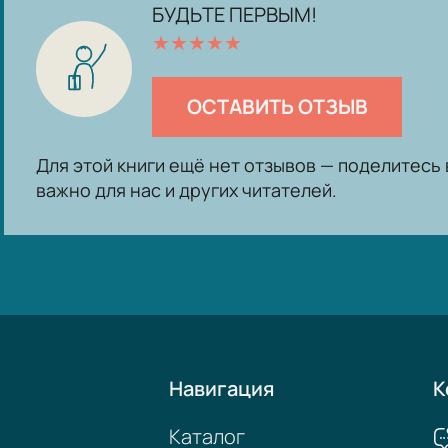
БУДЬТЕ ПЕРВЫМ!
★
★
★
★
★
ОСТАВИТЬ ОТЗЫВ
Для этой книги ещё нет отзывов — поделитес
важно для нас и других читателей.
Навигация
К
Каталог