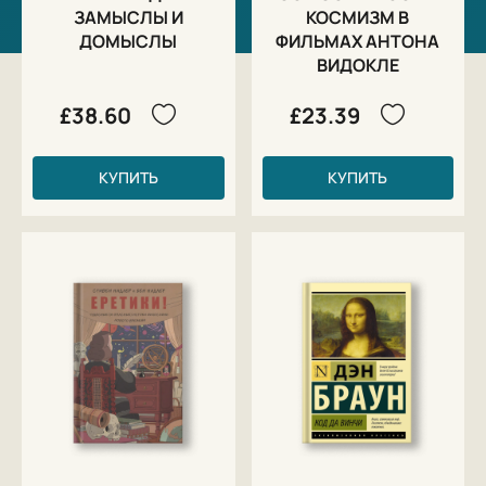
ЗАМЫСЛЫ И
КОСМИЗМ В
ДОМЫСЛЫ
ФИЛЬМАХ АНТОНА
ВИДОКЛЕ
£38.60
£23.39
КУПИТЬ
КУПИТЬ