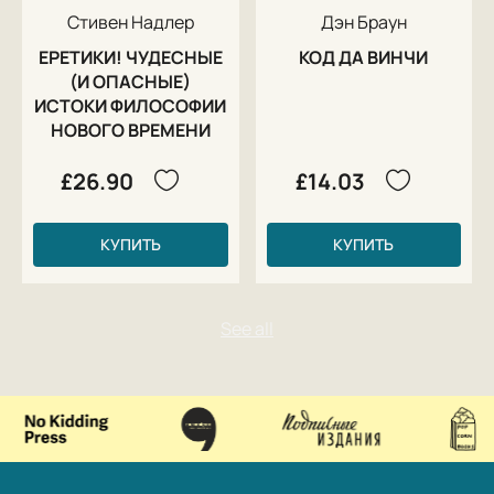
Стивен Надлер
Дэн Браун
ЕРЕТИКИ! ЧУДЕСНЫЕ
КОД ДА ВИНЧИ
(И ОПАСНЫЕ)
ИСТОКИ ФИЛОСОФИИ
НОВОГО ВРЕМЕНИ
£26.90
£14.03
КУПИТЬ
КУПИТЬ