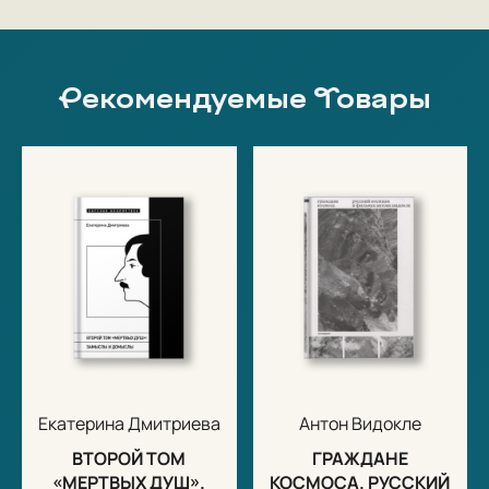
Рекомендуемые Товары
Екатерина Дмитриева
Антон Видокле
ВТОРОЙ ТОМ
ГРАЖДАНЕ
«МЕРТВЫХ ДУШ».
КОСМОСА. РУССКИЙ