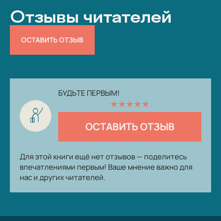
Отзывы читателей
ОСТАВИТЬ ОТЗЫВ
БУДЬТЕ ПЕРВЫМ!
★
★
★
★
★
ОСТАВИТЬ ОТЗЫВ
Для этой книги ещё нет отзывов — поделитесь
впечатлениями первым! Ваше мнение важно для
нас и других читателей.