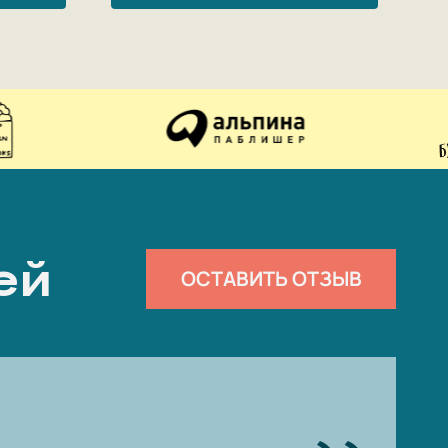
ей
ОСТАВИТЬ ОТЗЫВ