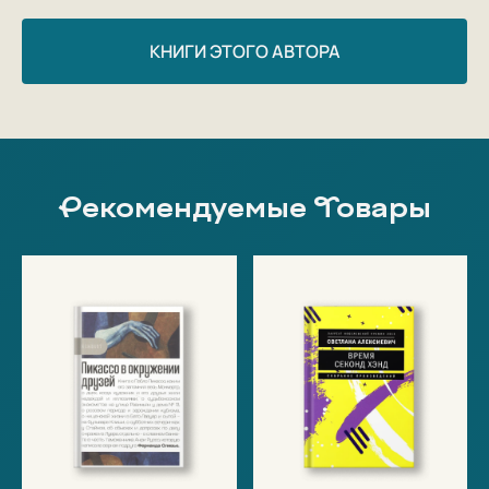
КНИГИ ЭТОГО АВТОРА
Рекомендуемые Товары