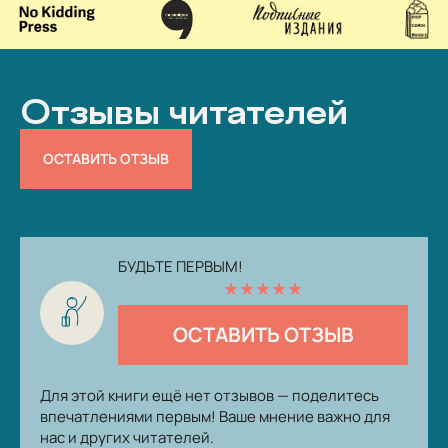
Отзывы читателей
ОСТАВИТЬ ОТЗЫВ
БУДЬТЕ ПЕРВЫМ!
★
★
★
★
★
ОСТАВИТЬ ОТЗЫВ
Для этой книги ещё нет отзывов — поделитесь
впечатлениями первым! Ваше мнение важно для
нас и других читателей.