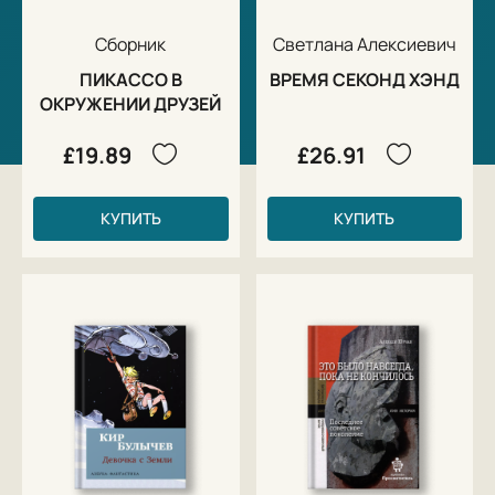
Сборник
Светлана Алексиевич
ПИКАССО В
ВРЕМЯ СЕКОНД ХЭНД
ОКРУЖЕНИИ ДРУЗЕЙ
£19.89
£26.91
КУПИТЬ
КУПИТЬ