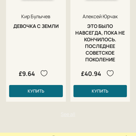
Кир Булычев
Алексей Юрчак
ДЕВОЧКА С ЗЕМЛИ
ЭТО БЫЛО
НАВСЕГДА, ПОКА НЕ
КОНЧИЛОСЬ.
ПОСЛЕДНЕЕ
СОВЕТСКОЕ
ПОКОЛЕНИЕ
£9.64
£40.94
КУПИТЬ
КУПИТЬ