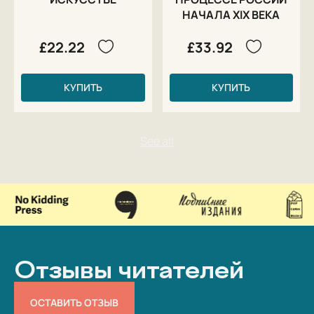
НАЧАЛА XIX ВЕКА
£22.22
£33.92
КУПИТЬ
КУПИТЬ
Отзывы читателей
ОСТАВИТЬ ОТЗЫВ