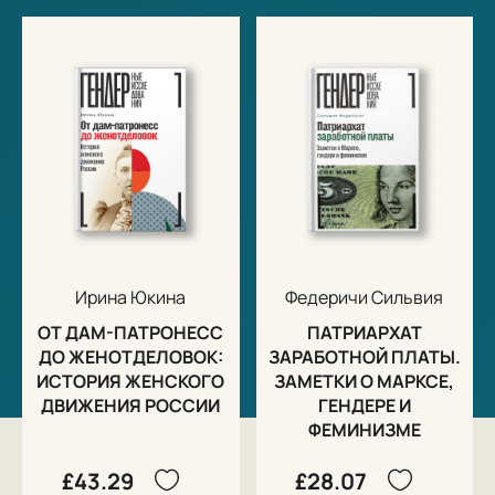
Ирина Юкина
Федеричи Сильвия
ОТ ДАМ-ПАТРОНЕСС
ПАТРИАРХАТ
ДО ЖЕНОТДЕЛОВОК:
ЗАРАБОТНОЙ ПЛАТЫ.
ИСТОРИЯ ЖЕНСКОГО
ЗАМЕТКИ О МАРКСЕ,
ДВИЖЕНИЯ РОССИИ
ГЕНДЕРЕ И
ФЕМИНИЗМЕ
£43.29
£28.07