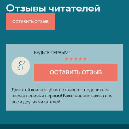
Отзывы читателей
ОСТАВИТЬ ОТЗЫВ
БУДЬТЕ ПЕРВЫМ!
★
★
★
★
★
ОСТАВИТЬ ОТЗЫВ
Для этой книги ещё нет отзывов — поделитесь
впечатлениями первым! Ваше мнение важно для
нас и других читателей.