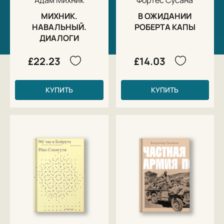
МИХНИК.
В ОЖИДАНИИ
НАВАЛЬНЫЙ.
РОБЕРТА КАПЫ
ДИАЛОГИ
£22.23
£14.03
КУПИТЬ
КУПИТЬ