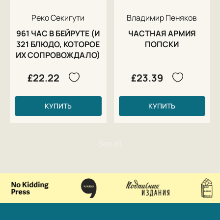
Реко Секигути
Владимир Пеняков
961 ЧАС В БЕЙРУТЕ (И
ЧАСТНАЯ АРМИЯ
321 БЛЮДО, КОТОРОЕ
ПОПСКИ
ИХ СОПРОВОЖДАЛО)
£22.22
£23.39
КУПИТЬ
КУПИТЬ