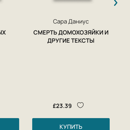
Сара Даниус
ЫХ
СМЕРТЬ ДОМОХОЗЯЙКИ И
ДРУГИЕ ТЕКСТЫ
£23.39
КУПИТЬ