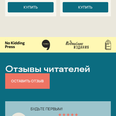
КУПИТЬ
КУПИТЬ
Отзывы читателей
ОСТАВИТЬ ОТЗЫВ
БУДЬТЕ ПЕРВЫМ!
★
★
★
★
★