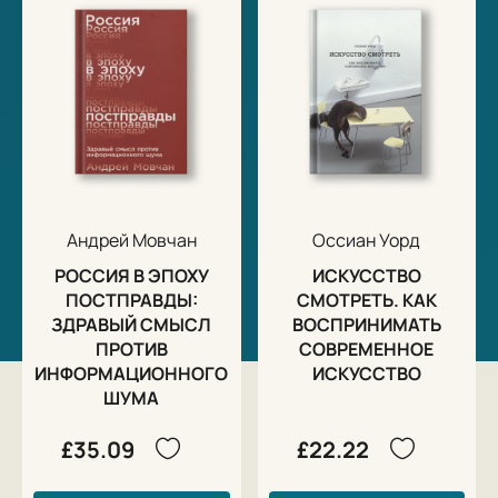
Андрей Мовчан
Оссиан Уорд
РОССИЯ В ЭПОХУ
ИСКУССТВО
ПОСТПРАВДЫ:
СМОТРЕТЬ. КАК
ЗДРАВЫЙ СМЫСЛ
ВОСПРИНИМАТЬ
ПРОТИВ
СОВРЕМЕННОЕ
ИНФОРМАЦИОННОГО
ИСКУССТВО
ШУМА
£35.09
£22.22