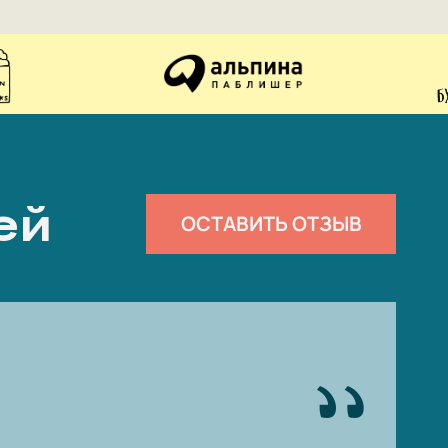
ей
ОСТАВИТЬ ОТЗЫВ