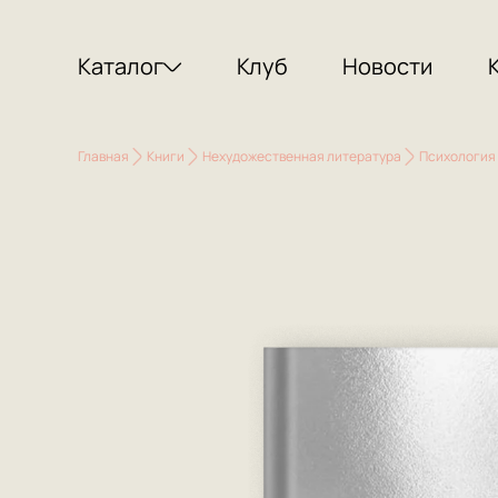
Каталог
Клуб
Новости
Главная
Книги
Нехудожественная литература
Психология