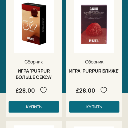
Сборник
Сборник
ИГРА 'PURPUR
ИГРА 'PURPUR БЛИЖЕ'
БОЛЬШЕ СЕКСА'
£28.00
£28.00
КУПИТЬ
КУПИТЬ