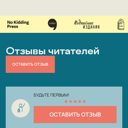
Отзывы читателей
ОСТАВИТЬ ОТЗЫВ
БУДЬТЕ ПЕРВЫМ!
★
★
★
★
★
ОСТАВИТЬ ОТЗЫВ