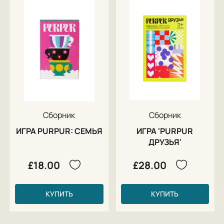
Сборник
Сборник
ИГРА PURPUR: CЕМЬЯ
ИГРА 'PURPUR
ДРУЗЬЯ'
£18.00
£28.00
КУПИТЬ
КУПИТЬ