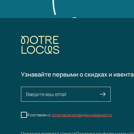
Узнавайте первыми о скидках и ивента
Я согласен с
политикой конфиденциальности
Политика возврата средств
Политика конфиденциально