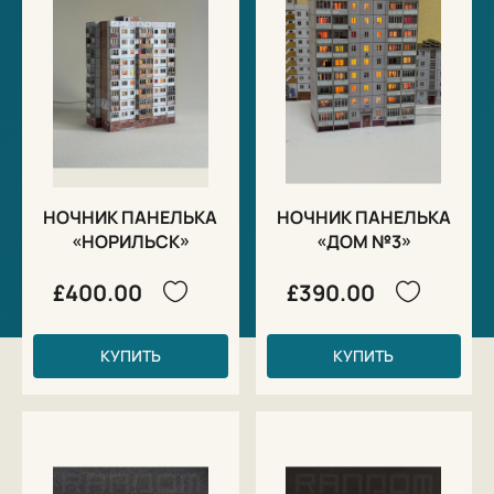
НОЧНИК ПАНЕЛЬКА
НОЧНИК ПАНЕЛЬКА
«НОРИЛЬСК»
«ДОМ №3»
£400.00
£390.00
КУПИТЬ
КУПИТЬ