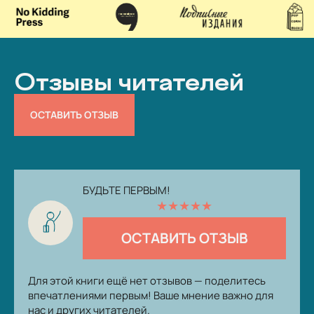
Отзывы читателей
ОСТАВИТЬ ОТЗЫВ
БУДЬТЕ ПЕРВЫМ!
★
★
★
★
★
ОСТАВИТЬ ОТЗЫВ
Для этой книги ещё нет отзывов — поделитесь
впечатлениями первым! Ваше мнение важно для
нас и других читателей.