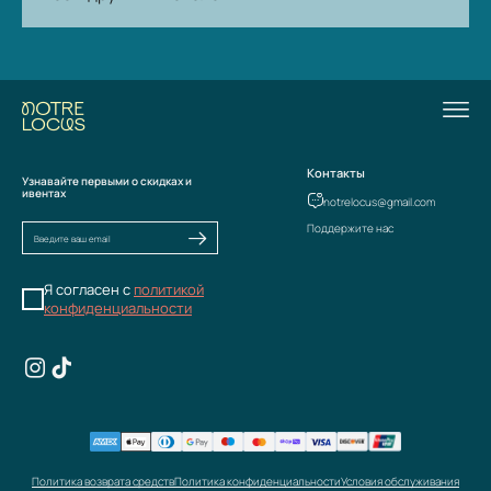
Контакты
Узнавайте первыми о скидках и
ивентах
notrelocus@gmail.com
Поддержите нас
Я согласен с
политикой
конфиденциальности
Политика возврата средств
Политика конфиденциальности
Условия обслуживания