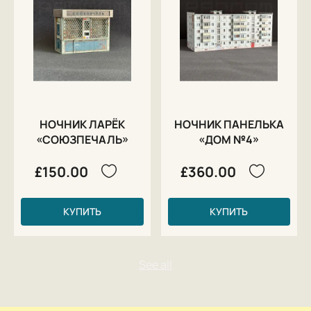
НОЧНИК ЛАРЁК
НОЧНИК ПАНЕЛЬКА
«СОЮЗПЕЧАЛЬ»
«ДОМ №4»
£150.00
£360.00
КУПИТЬ
КУПИТЬ