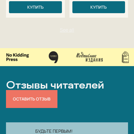
КУПИТЬ
КУПИТЬ
Отзывы читателей
ОСТАВИТЬ ОТЗЫВ
БУДЬТЕ ПЕРВЫМ!