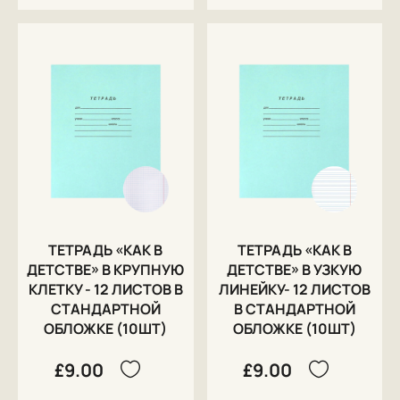
ТЕТРАДЬ «КАК В
ТЕТРАДЬ «КАК В
ДЕТСТВЕ» В КРУПНУЮ
ДЕТСТВЕ» В УЗКУЮ
КЛЕТКУ - 12 ЛИСТОВ В
ЛИНЕЙКУ- 12 ЛИСТОВ
СТАНДАРТНОЙ
В СТАНДАРТНОЙ
ОБЛОЖКЕ (10ШТ)
ОБЛОЖКЕ (10ШТ)
£9.00
£9.00