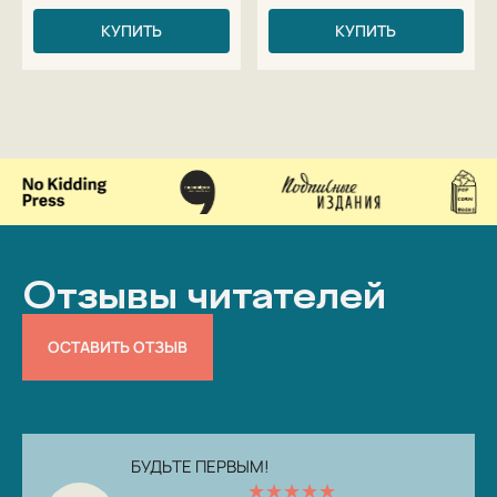
КУПИТЬ
КУПИТЬ
Отзывы читателей
ОСТАВИТЬ ОТЗЫВ
БУДЬТЕ ПЕРВЫМ!
★
★
★
★
★