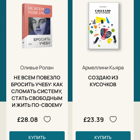
Оливье Ролан
Армеллини Кьяра
НЕ ВСЕМ ПОВЕЗЛО
СОЗДАЮ ИЗ
БРОСИТЬ УЧЕБУ: КАК
КУСОЧКОВ
СЛОМАТЬ СИСТЕМУ,
СТАТЬ СВОБОДНЫМ
И ЖИТЬ ПО-СВОЕМУ
£28.08
£23.39
КУПИТЬ
КУПИТЬ