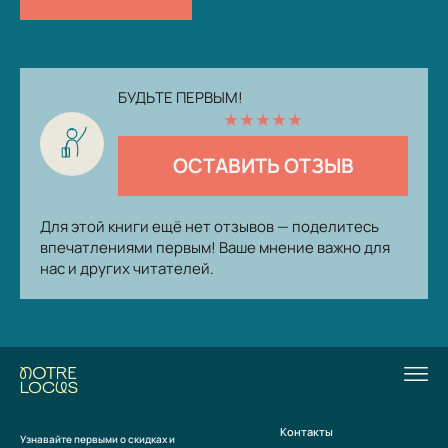
БУДЬТЕ ПЕРВЫМ!
★
★
★
★
★
ОСТАВИТЬ ОТЗЫВ
Для этой книги ещё нет отзывов — поделитесь
впечатлениями первым! Ваше мнение важно для
нас и других читателей.
Контакты
Узнавайте первыми о скидках и