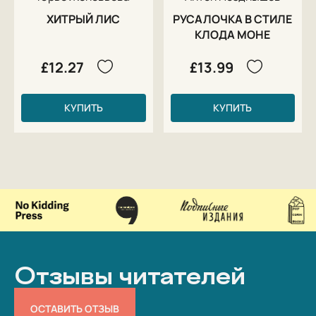
ХИТРЫЙ ЛИС
РУСАЛОЧКА В СТИЛЕ
КЛОДА МОНЕ
£12.27
£13.99
КУПИТЬ
КУПИТЬ
Отзывы читателей
ОСТАВИТЬ ОТЗЫВ