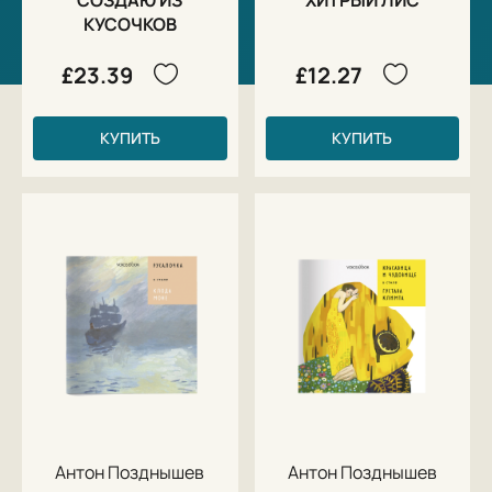
КУСОЧКОВ
£23.39
£12.27
КУПИТЬ
КУПИТЬ
Антон Позднышев
Антон Позднышев