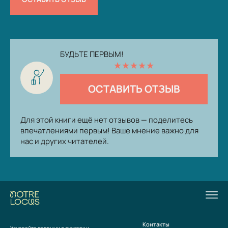
БУДЬТЕ ПЕРВЫМ!
★
★
★
★
★
ОСТАВИТЬ ОТЗЫВ
Для этой книги ещё нет отзывов — поделитесь
впечатлениями первым! Ваше мнение важно для
нас и других читателей.
Контакты