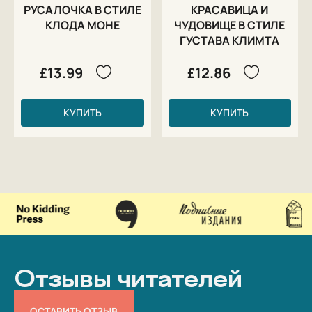
РУСАЛОЧКА В СТИЛЕ
КРАСАВИЦА И
КЛОДА МОНЕ
ЧУДОВИЩЕ В СТИЛЕ
ГУСТАВА КЛИМТА
£13.99
£12.86
КУПИТЬ
КУПИТЬ
Отзывы читателей
ОСТАВИТЬ ОТЗЫВ