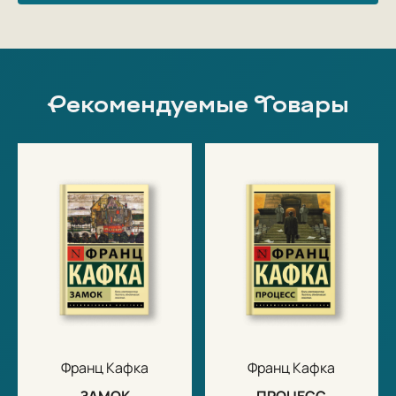
Рекомендуемые Товары
Франц Кафка
Франц Кафка
ЗАМОК
ПРОЦЕСС