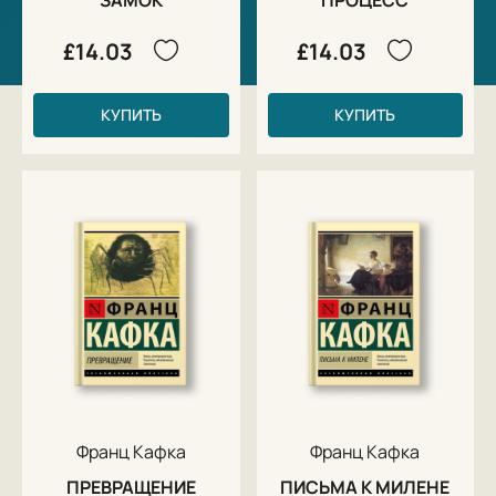
£14.03
£14.03
КУПИТЬ
КУПИТЬ
Франц Кафка
Франц Кафка
ПРЕВРАЩЕНИЕ
ПИСЬМА К МИЛЕНЕ