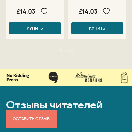
£14.03
£14.03
КУПИТЬ
КУПИТЬ
Отзывы читателей
ОСТАВИТЬ ОТЗЫВ