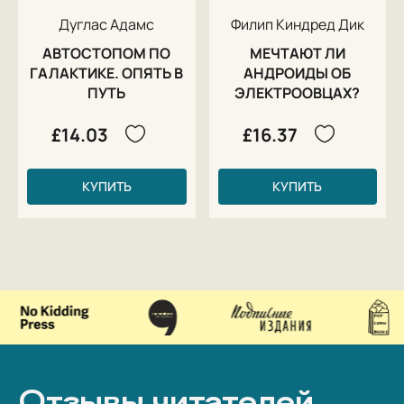
Дуглас Адамс
Филип Киндред Дик
АВТОСТОПОМ ПО
МЕЧТАЮТ ЛИ
ГАЛАКТИКЕ. ОПЯТЬ В
АНДРОИДЫ ОБ
ПУТЬ
ЭЛЕКТРООВЦАХ?
£14.03
£16.37
КУПИТЬ
КУПИТЬ
Отзывы читателей