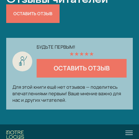
ОСТАВИТЬ ОТЗЫВ
БУДЬТЕ ПЕРВЫМ!
★
★
★
★
★
ОСТАВИТЬ ОТЗЫВ
Для этой книги ещё нет отзывов — поделитесь
впечатлениями первым! Ваше мнение важно для
нас и других читателей.