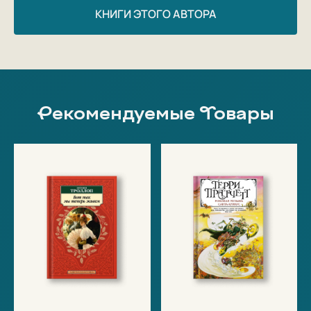
КНИГИ ЭТОГО АВТОРА
Рекомендуемые Товары