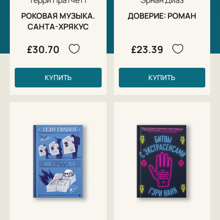
РОКОВАЯ МУЗЫКА.
ДОВЕРИЕ: РОМАН
САНТА-ХРЯКУС
£30.70
£23.39
КУПИТЬ
КУПИТЬ