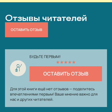
Отзывы читателей
ОСТАВИТЬ ОТЗЫВ
БУДЬТЕ ПЕРВЫМ!
★
★
★
★
★
ОСТАВИТЬ ОТЗЫВ
Для этой книги ещё нет отзывов — поделитесь
впечатлениями первым! Ваше мнение важно для
нас и других читателей.