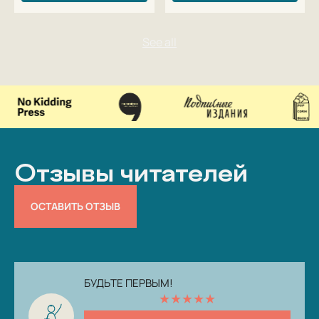
Отзывы читателей
ОСТАВИТЬ ОТЗЫВ
БУДЬТЕ ПЕРВЫМ!
★
★
★
★
★