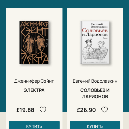
Дженнифер Сэйнт
Евгений Водолазкин
ЭЛЕКТРА
СОЛОВЬЕВ И
ЛАРИОНОВ
£19.88
£26.90
КУПИТЬ
КУПИТЬ