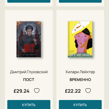
Дмитрий Глуховский
Хилари Лейхтер
ПОСТ
ВРЕМЕННО
£29.24
£22.22
КУПИТЬ
КУПИТЬ