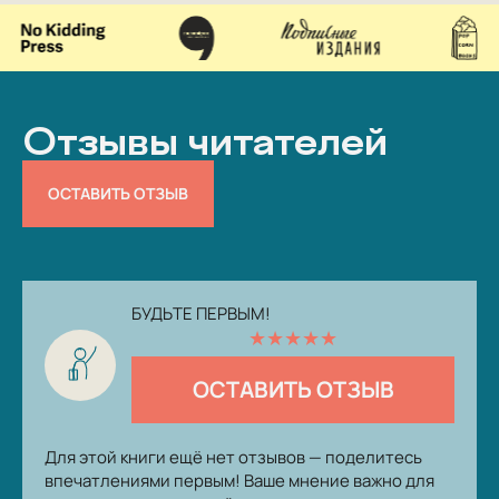
Отзывы читателей
ОСТАВИТЬ ОТЗЫВ
БУДЬТЕ ПЕРВЫМ!
★
★
★
★
★
ОСТАВИТЬ ОТЗЫВ
Для этой книги ещё нет отзывов — поделитесь
впечатлениями первым! Ваше мнение важно для