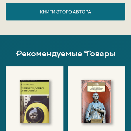
КНИГИ ЭТОГО АВТОРА
Рекомендуемые Товары