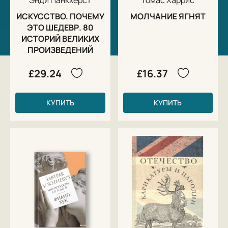
ИСКУССТВО. ПОЧЕМУ
МОЛЧАНИЕ ЯГНЯТ
ЭТО ШЕДЕВР. 80
ИСТОРИЙ ВЕЛИКИХ
ПРОИЗВЕДЕНИЙ
£29.24
£16.37
КУПИТЬ
КУПИТЬ