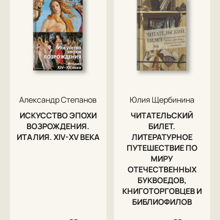
Александр Степанов
Юлия Щербинина
ИСКУССТВО ЭПОХИ
ЧИТАТЕЛЬСКИЙ
ВОЗРОЖДЕНИЯ.
БИЛЕТ.
ИТАЛИЯ. XIV-XV ВЕКА
ЛИТЕРАТУРНОЕ
ПУТЕШЕСТВИЕ ПО
МИРУ
ОТЕЧЕСТВЕННЫХ
БУКВОЕДОВ,
КНИГОТОРГОВЦЕВ И
БИБЛИОФИЛОВ