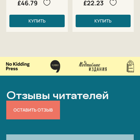
£46.79
£22.23
КУПИТЬ
КУПИТЬ
Отзывы читателей
ОСТАВИТЬ ОТЗЫВ