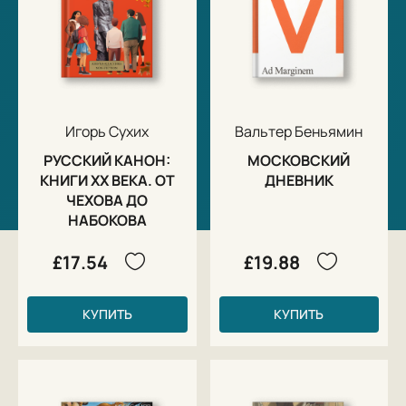
Игорь Сухих
Вальтер Беньямин
РУССКИЙ КАНОН:
МОСКОВСКИЙ
КНИГИ ХХ ВЕКА. ОТ
ДНЕВНИК
ЧЕХОВА ДО
НАБОКОВА
£17.54
£19.88
КУПИТЬ
КУПИТЬ