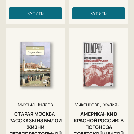
КУПИТЬ
КУПИТЬ
Михаил Пыляев
Микенберг Джулия Л.
СТАРАЯ МОСКВА:
АМЕРИКАНКИ В
РАССКАЗЫ ИЗ БЫЛОЙ
КРАСНОЙ РОССИИ: В
ЖИЗНИ
ПОГОНЕ ЗА
ПЕРВОПРЕСТОЛЬНОЙ
СОВЕТСКОЙ МЕЧТОЙ