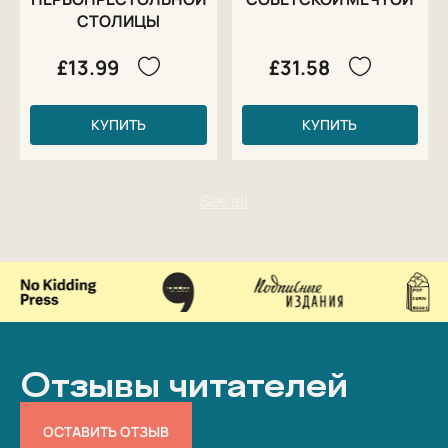
СТОЛИЦЫ
£13.99
£31.58
КУПИТЬ
КУПИТЬ
Отзывы читателей
ОСТАВИТЬ ОТЗЫВ