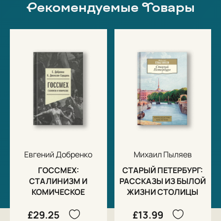
Рекомендуемые Товары
Евгений Добренко
Михаил Пыляев
ГОССМЕХ:
СТАРЫЙ ПЕТЕРБУРГ:
СТАЛИНИЗМ И
РАССКАЗЫ ИЗ БЫЛОЙ
КОМИЧЕСКОЕ
ЖИЗНИ СТОЛИЦЫ
£29.25
£13.99