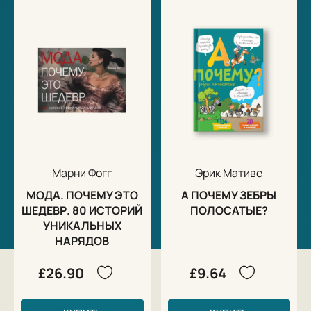
Марни Фогг
Эрик Мативе
МОДА. ПОЧЕМУ ЭТО
А ПОЧЕМУ ЗЕБРЫ
ШЕДЕВР. 80 ИСТОРИЙ
ПОЛОСАТЫЕ?
УНИКАЛЬНЫХ
НАРЯДОВ
£26.90
£9.64