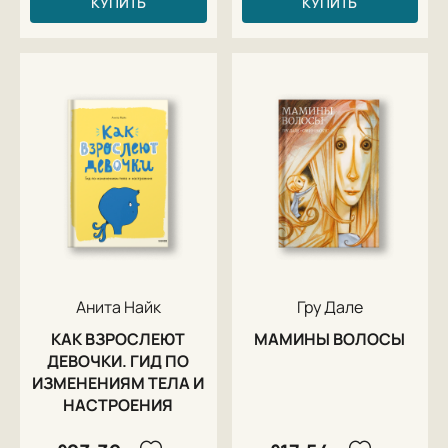
КУПИТЬ
КУПИТЬ
Анита Найк
Гру Дале
КАК ВЗРОСЛЕЮТ
МАМИНЫ ВОЛОСЫ
ДЕВОЧКИ. ГИД ПО
ИЗМЕНЕНИЯМ ТЕЛА И
НАСТРОЕНИЯ