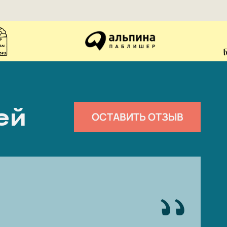
ей
ОСТАВИТЬ ОТЗЫВ