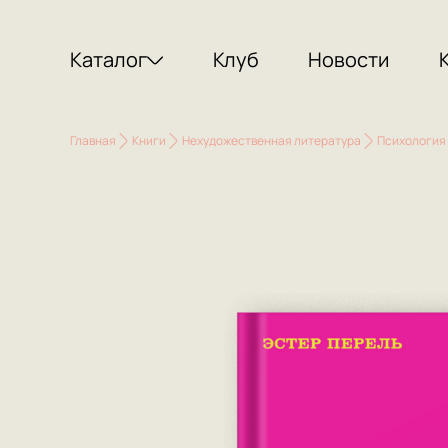
Каталог
Клуб
Новости
Главная
Книги
Нехудожественная литература
Психология