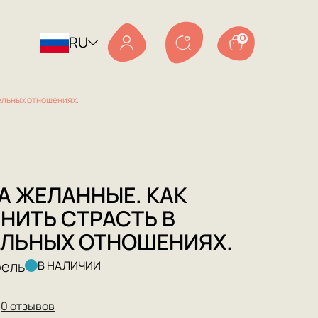
RU
0
ельных отношениях.
А ЖЕЛАННЫЕ. КАК
НИТЬ СТРАСТЬ В
ЛЬНЫХ ОТНОШЕНИЯХ.
рель
В НАЛИЧИИ
★
0 отзывов