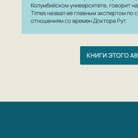
Колумбийском университете, говорит на
Times назвал её главным экспертом по 
отношениям со времен Доктора Рут.
КНИГИ ЭТОГО А