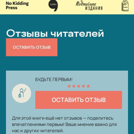
Отзывы читателей
ОСТАВИТЬ ОТЗЫВ
БУДЬТЕ ПЕРВЫМ!
★
★
★
★
★
ОСТАВИТЬ ОТЗЫВ
Для этой книги ещё нет отзывов — поделитесь
впечатлениями первым! Ваше мнение важно для
нас и других читателей.