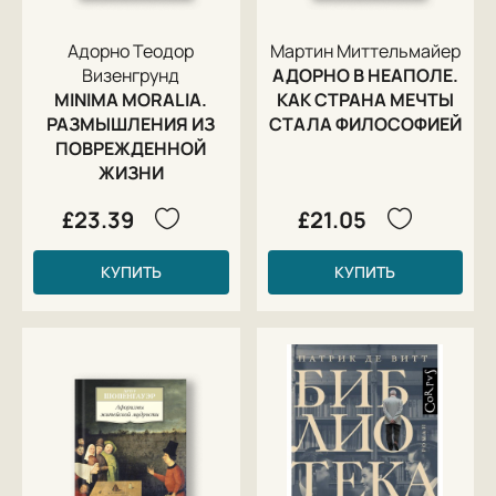
Адорно Теодор
Мартин Миттельмайер
Визенгрунд
АДОРНО В НЕАПОЛЕ.
MINIMA MORALIA.
КАК СТРАНА МЕЧТЫ
РАЗМЫШЛЕНИЯ ИЗ
СТАЛА ФИЛОСОФИЕЙ
ПОВРЕЖДЕННОЙ
ЖИЗНИ
£23.39
£21.05
КУПИТЬ
КУПИТЬ