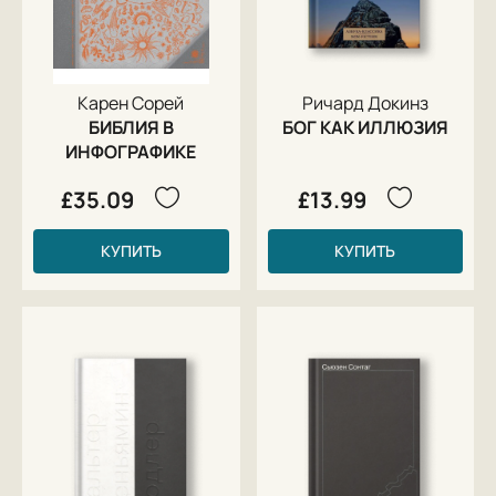
Карен Сорей
Ричард Докинз
БИБЛИЯ В
БОГ КАК ИЛЛЮЗИЯ
ИНФОГРАФИКЕ
£35.09
£13.99
КУПИТЬ
КУПИТЬ