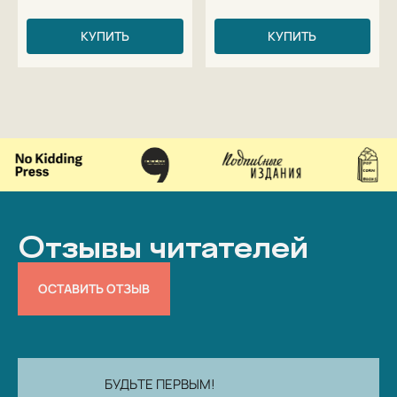
КУПИТЬ
КУПИТЬ
Отзывы читателей
ОСТАВИТЬ ОТЗЫВ
БУДЬТЕ ПЕРВЫМ!