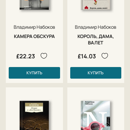
Владимир Набоков
Владимир Набоков
КАМЕРА ОБСКУРА
КОРОЛЬ, ДАМА,
ВАЛЕТ
£22.23
£14.03
КУПИТЬ
КУПИТЬ