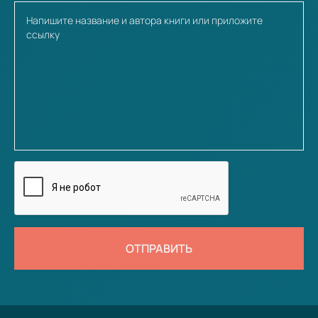
ОТПРАВИТЬ