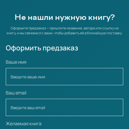
Не нашли нужную книгу?
Оформите предзаказ — пришлите название, автора или ссылку на
книгу, и мы свяжемся с вами, чтобы добавить её в ближайшую поставку.
Оформить предзаказ
Ваше имя
Ваш email
Желаемая книга