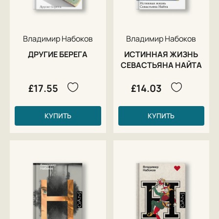
Владимир Набоков
Владимир Набоков
ДРУГИЕ БЕРЕГА
ИСТИННАЯ ЖИЗНЬ
СЕВАСТЬЯНА НАЙТА
£17.55
£14.03
КУПИТЬ
КУПИТЬ