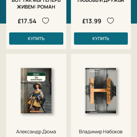
ЖИВЕМ: РОМАН
£17.54
£13.99
КУПИТЬ
КУПИТЬ
Александр Дюма
Владимир Набоков