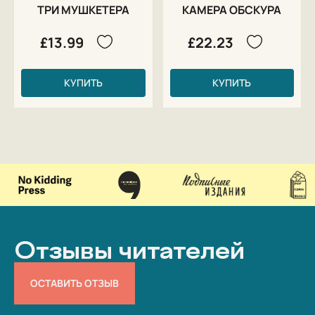
ТРИ МУШКЕТЕРА
КАМЕРА ОБСКУРА
£13.99
£22.23
КУПИТЬ
КУПИТЬ
Отзывы читателей
ОСТАВИТЬ ОТЗЫВ