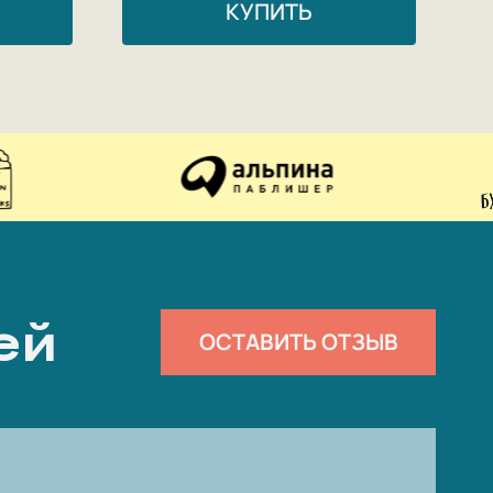
КУПИТЬ
ей
ОСТАВИТЬ ОТЗЫВ