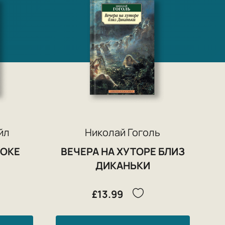
йл
Николай Гоголь
ЛОКЕ
ВЕЧЕРА НА ХУТОРЕ БЛИЗ
ДИКАНЬКИ
£13.99