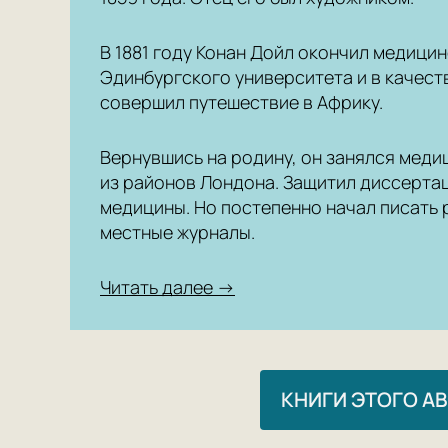
В 1881 году Конан Дойл окончил медици
Эдинбургского университета и в качест
совершил путешествие в Африку.
Вернувшись на родину, он занялся меди
из районов Лондона. Защитил диссерта
медицины. Но постепенно начал писать 
местные журналы.
Читать далее →
КНИГИ ЭТОГО А