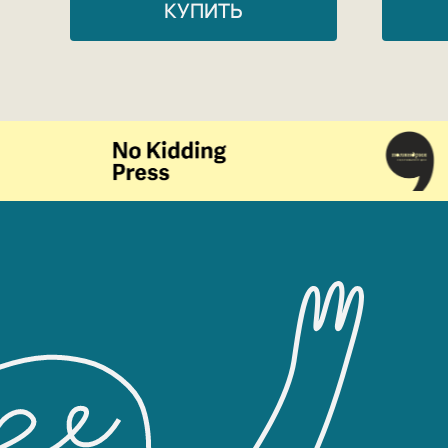
КУПИТЬ