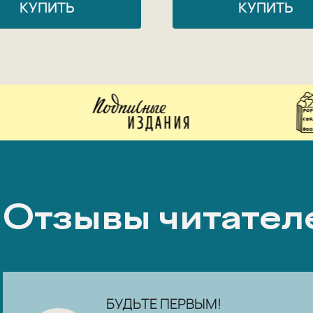
КУПИТЬ
КУПИТЬ
Отзывы читател
БУДЬТЕ ПЕРВЫМ!